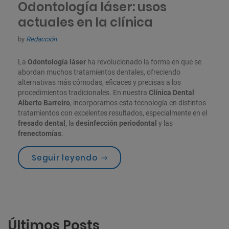
Odontología láser: usos
actuales en la clínica
by
Redacción
La
Odontología láser
ha revolucionado la forma en que se
abordan muchos tratamientos dentales, ofreciendo
alternativas más cómodas, eficaces y precisas a los
procedimientos tradicionales. En nuestra
Clínica Dental
Alberto Barreiro
, incorporamos esta tecnología en distintos
tratamientos con excelentes resultados, especialmente en el
fresado dental
, la
desinfección periodontal
y las
frenectomías
.
«Odontología láser: usos actua
Seguir leyendo
Últimos Posts