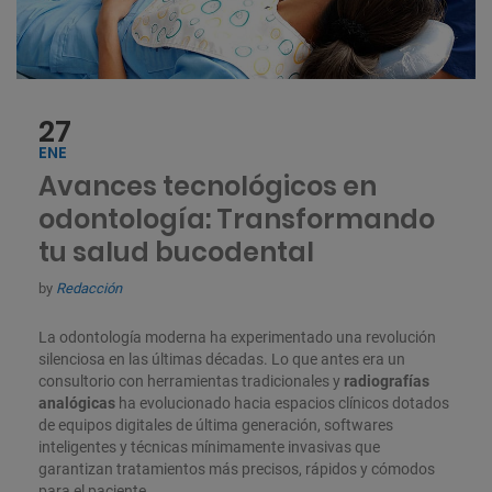
27
ENE
Avances tecnológicos en
odontología: Transformando
tu salud bucodental
by
Redacción
La odontología moderna ha experimentado una revolución
silenciosa en las últimas décadas. Lo que antes era un
consultorio con herramientas tradicionales y
radiografías
analógicas
ha evolucionado hacia espacios clínicos dotados
de equipos digitales de última generación, softwares
inteligentes y técnicas mínimamente invasivas que
garantizan tratamientos más precisos, rápidos y cómodos
para el paciente.