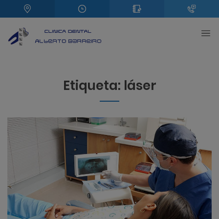
Etiqueta:
láser