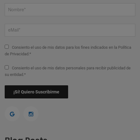
Consiento el uso de mis datos para los fines indicados en la Política
de Privacidad.*
Consiento el uso de mis datos personales para recibir publicidad de
su entidad.*