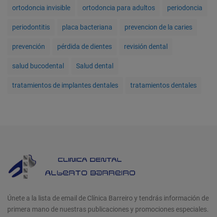
ortodoncia invisible
ortodoncia para adultos
periodoncia
periodontitis
placa bacteriana
prevencion de la caries
prevención
pérdida de dientes
revisión dental
salud bucodental
Salud dental
tratamientos de implantes dentales
tratamientos dentales
Únete a la lista de email de Clínica Barreiro y tendrás información de
primera mano de nuestras publicaciones y promociones especiales.