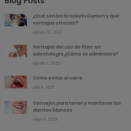
Blog Posts
¿Qué son los brackets Damon y qué
ventajas ofrecen?
agosto 22, 2023
Ventajas del uso de flúor en
odontología ¿Cómo se administra?
agosto 1, 2023
Cómo evitar el sarro
julio 4, 2023
Consejos para tener y mantener los
dientes blancos
mayo 9, 2023