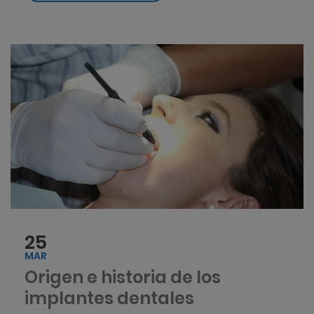
25
MAR
Origen e historia de los
implantes dentales