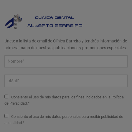
Únete a la lista de email de Clínica Barreiro y tendrás información de
primera mano de nuestras publicaciones y promociones especiales.
Consiento el uso de mis datos para los fines indicados en la Política
de Privacidad.*
Consiento el uso de mis datos personales para recibir publicidad de
su entidad.*