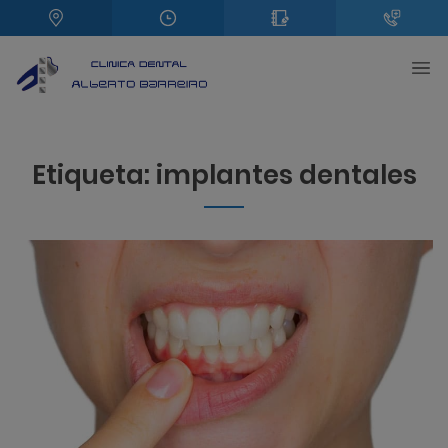
Etiqueta:
implantes dentales