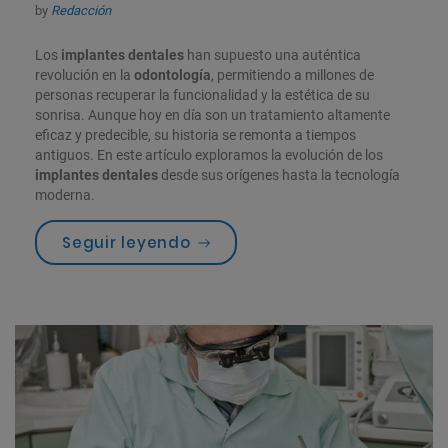
by
Redacción
Los
implantes dentales
han supuesto una auténtica
revolución en la
odontología
, permitiendo a millones de
personas recuperar la funcionalidad y la estética de su
sonrisa. Aunque hoy en día son un tratamiento altamente
eficaz y predecible, su historia se remonta a tiempos
antiguos. En este artículo exploramos la evolución de los
implantes dentales
desde sus orígenes hasta la tecnología
moderna.
«Origen e historia de los imp
Seguir leyendo