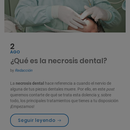
2
AGO
¿Qué es la necrosis dental?
by
Redacción
La
necrosis dental
hace referencia a cuando el nervio de
alguna de tus piezas dentales muere. Por ello, en este
post
queremos contarte de qué se trata esta dolencia y, sobre
todo, los principales tratamientos que tienes a tu disposición
¡Empezamos!
«¿Qué es la necrosis dental?»
Seguir leyendo