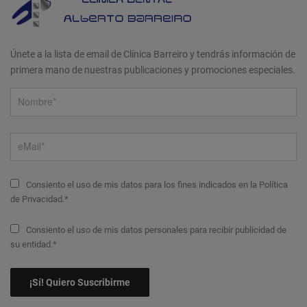
Únete a la lista de email de Clínica Barreiro y tendrás información de
primera mano de nuestras publicaciones y promociones especiales.
Consiento el uso de mis datos para los fines indicados en la Política
de Privacidad.*
Consiento el uso de mis datos personales para recibir publicidad de
su entidad.*