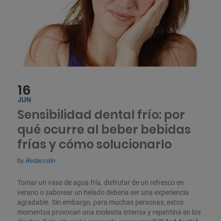
16
JUN
Sensibilidad dental frío: por
qué ocurre al beber bebidas
frías y cómo solucionarlo
by
Redacción
Tomar un vaso de agua fría, disfrutar de un refresco en
verano o saborear un helado debería ser una experiencia
agradable. Sin embargo, para muchas personas, estos
momentos provocan una molestia intensa y repentina en los