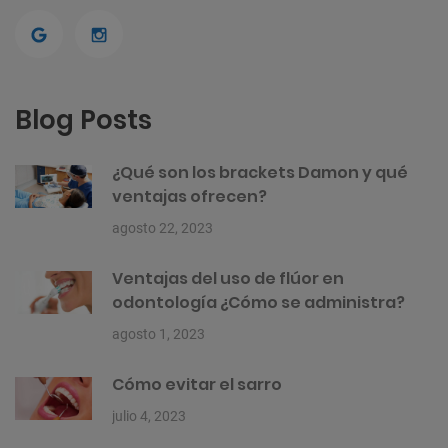
Blog Posts
¿Qué son los brackets Damon y qué
ventajas ofrecen?
agosto 22, 2023
Ventajas del uso de flúor en
odontología ¿Cómo se administra?
agosto 1, 2023
Cómo evitar el sarro
julio 4, 2023