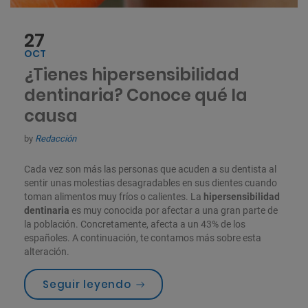
27
OCT
¿Tienes hipersensibilidad
dentinaria? Conoce qué la
causa
by
Redacción
Cada vez son más las personas que acuden a su dentista al
sentir unas molestias desagradables en sus dientes cuando
toman alimentos muy fríos o calientes. La
hipersensibilidad
dentinaria
es muy conocida por afectar a una gran parte de
la población. Concretamente, afecta a un 43% de los
españoles. A continuación, te contamos más sobre esta
alteración.
«¿Tienes hipersensibilidad d
Seguir leyendo