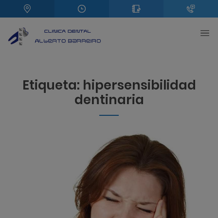
Etiqueta:
hipersensibilidad
dentinaria