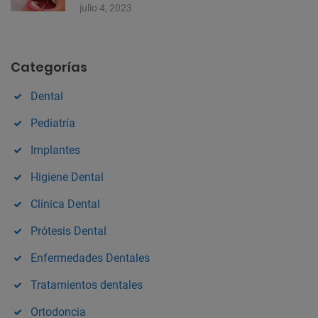
julio 4, 2023
Categorías
Dental
Pediatría
Implantes
Higiene Dental
Clínica Dental
Prótesis Dental
Enfermedades Dentales
Tratamientos dentales
Ortodoncia