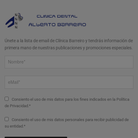
Únete a la lista de email de Clínica Barreiro y tendrás información de
primera mano de nuestras publicaciones y promociones especiales.
Consiento el uso de mis datos para los fines indicados en la Política
de Privacidad.*
Consiento el uso de mis datos personales para recibir publicidad de
su entidad.*