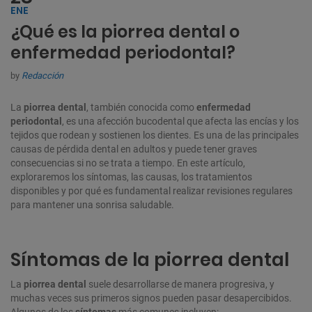
ENE
¿Qué es la piorrea dental o
enfermedad periodontal?
by
Redacción
La
piorrea dental
, también conocida como
enfermedad
periodontal
, es una afección bucodental que afecta las encías y los
tejidos que rodean y sostienen los dientes. Es una de las principales
causas de pérdida dental en adultos y puede tener graves
consecuencias si no se trata a tiempo. En este artículo,
exploraremos los síntomas, las causas, los tratamientos
disponibles y por qué es fundamental realizar revisiones regulares
para mantener una sonrisa saludable.
Síntomas de la piorrea dental
La
piorrea dental
suele desarrollarse de manera progresiva, y
muchas veces sus primeros signos pueden pasar desapercibidos.