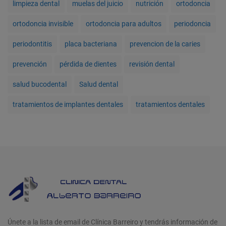
limpieza dental
muelas del juicio
nutrición
ortodoncia
ortodoncia invisible
ortodoncia para adultos
periodoncia
periodontitis
placa bacteriana
prevencion de la caries
prevención
pérdida de dientes
revisión dental
salud bucodental
Salud dental
tratamientos de implantes dentales
tratamientos dentales
Únete a la lista de email de Clínica Barreiro y tendrás información de